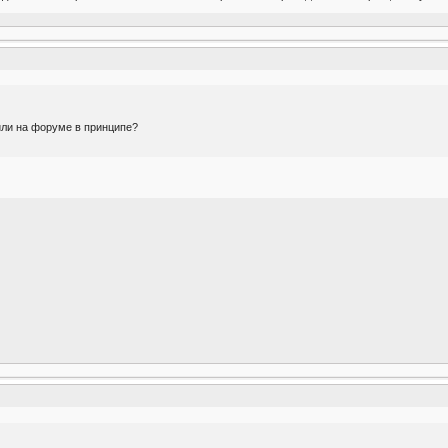
или на форуме в принципе?