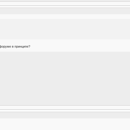
 форуме в принципе?