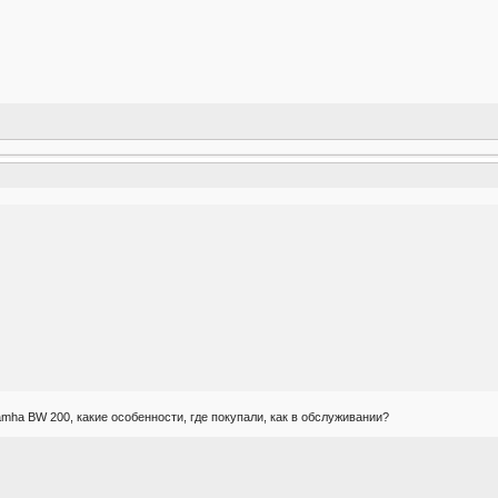
mha BW 200, какие особенности, где покупали, как в обслуживании?