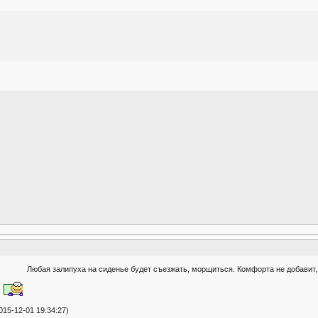
Любая залипуха на сиденье будет съезжать, морщиться. Комфорта не добавит,
15-12-01 19:34:27)