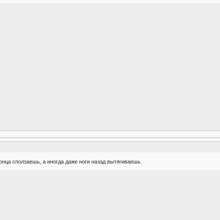
конца сползаешь, а иногда даже ноги назад вытягиваешь.