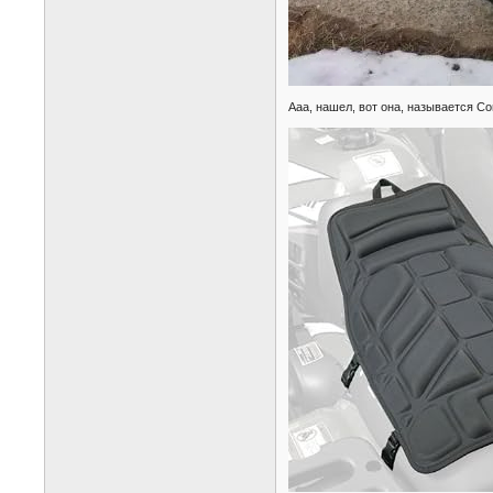
Ааа, нашел, вот она, называется Com