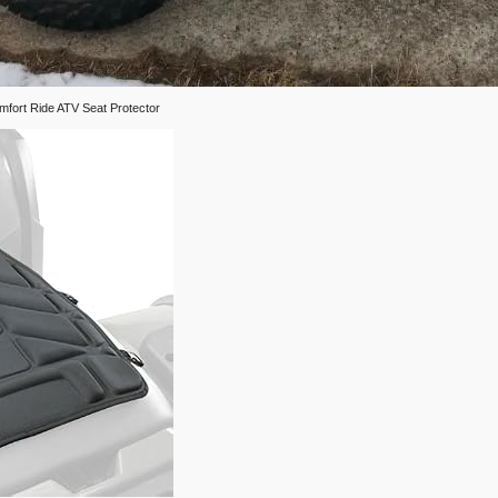
fort Ride ATV Seat Protector