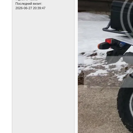
Последний визит:
2026-06-27 20:39:47