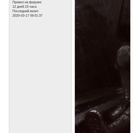
Провел на форуме:
12 дней 23 часа
Последний визит:
2020-03-17 09:01:37