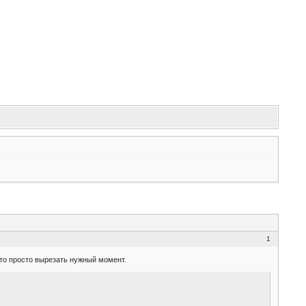
1
 то просто вырезать нужный момент.