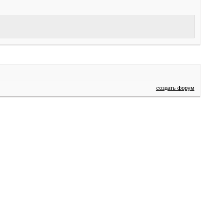
создать форум